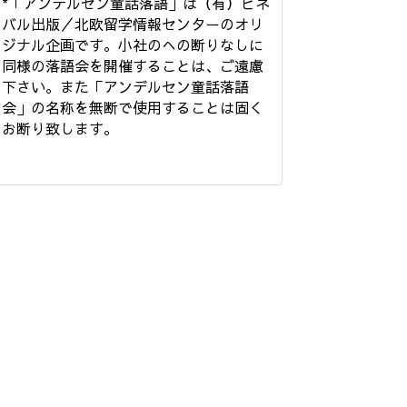
*「アンデルセン童話落語」は（有）ビネ
バル出版／北欧留学情報センターのオリ
ジナル企画です。小社のへの断りなしに
同様の落語会を開催することは、ご遠慮
下さい。また「アンデルセン童話落語
会」の名称を無断で使用することは固く
お断り致します。