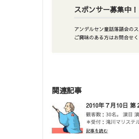
スポンサー募集中！
アンデルセン童話落語会のス
ご興味のある方はお問合せく
関連記事
2010年７月10日
観客数：30名。 演目 
＊受付：滝川マリステル .
記事を読む