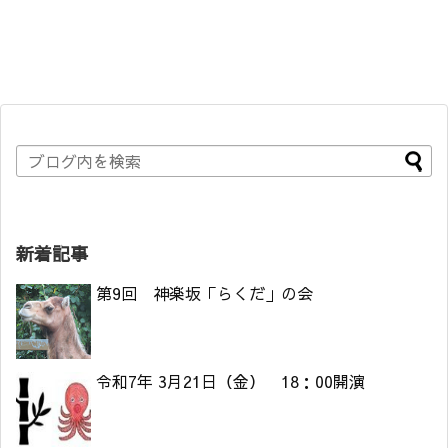
新着記事
第9回 神楽坂「らくだ」の会
令和7年 3月21日（金） 18：00開演