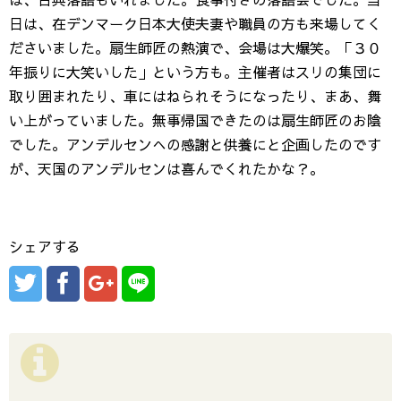
日は、在デンマーク日本大使夫妻や職員の方も来場してく
ださいました。扇生師匠の熱演で、会場は大爆笑。「３０
年振りに大笑いした」という方も。主催者はスリの集団に
取り囲まれたり、車にはねられそうになったり、まあ、舞
い上がっていました。無事帰国できたのは扇生師匠のお陰
でした。アンデルセンへの感謝と供養にと企画したのです
が、天国のアンデルセンは喜んでくれたかな？。
シェアする